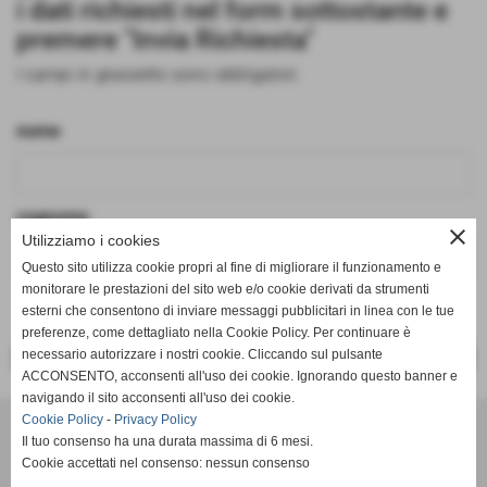
i dati richiesti nel form sottostante e
premere "Invia Richiesta"
I campi in grassetto sono obbligatori.
nome
cognome
close
Utilizziamo i cookies
Questo sito utilizza cookie propri al fine di migliorare il funzionamento e
keyboard_arrow_down
monitorare le prestazioni del sito web e/o cookie derivati da strumenti
esterni che consentono di inviare messaggi pubblicitari in linea con le tue
preferenze, come dettagliato nella Cookie Policy. Per continuare è
necessario autorizzare i nostri cookie. Cliccando sul pulsante
<< PRECEDENTE
SUCCESSIVO >>
ACCONSENTO, acconsenti all'uso dei cookie. Ignorando questo banner e
navigando il sito acconsenti all'uso dei cookie.
Cookie Policy
-
Privacy Policy
Agenzia Immobiliare FDL di F. Lami - Via Cavour, 45 ( si riceve su
Il tuo consenso ha una durata massima di 6 mesi.
appuntamento ) - cap 56035 - Casciana Terme - Tel. 339 3123067 -
Cookie accettati nel consenso: nessun consenso
info@fdlcasa.it